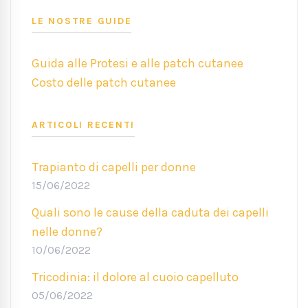
LE NOSTRE GUIDE
Guida alle Protesi e alle patch cutanee
Costo delle patch cutanee
ARTICOLI RECENTI
Trapianto di capelli per donne
15/06/2022
Quali sono le cause della caduta dei capelli
nelle donne?
10/06/2022
Tricodinia: il dolore al cuoio capelluto
05/06/2022