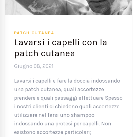
PATCH CUTANEA
Lavarsi i capelli con la
patch cutanea
Giugno 08, 2021
Lavarsi i capelli e fare la doccia indossando
una patch cutanea, quali accortezze
prendere e quali passaggi effettuare Spesso
i nostri clienti ci chiedono quali accortezze
utilizzare nel farsi uno shampoo
indossando una protesi per capelli. Non
esistono accortezze particolari;