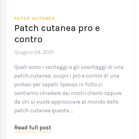
PATCH CUTANEA
Patch cutanea pro e
contro
Giugno 04, 2021
Quali sono i vantaggi e gli svantaggi di una
patch cutanea, scopri i pro e contro di una
protesi per capelli Spesso in folto ci
sentiamo chiedere dai nostri clienti oppure
da chi si vuole approcciare al mondo delle
patch cutanee questa …
Read full post