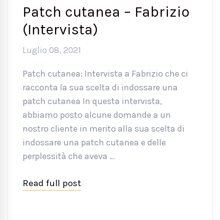
Patch cutanea – Fabrizio
(Intervista)
Luglio 08, 2021
Patch cutanea: Intervista a Fabrizio che ci
racconta la sua scelta di indossare una
patch cutanea In questa intervista,
abbiamo posto alcune domande a un
nostro cliente in merito alla sua scelta di
indossare una patch cutanea e delle
perplessità che aveva …
Read full post