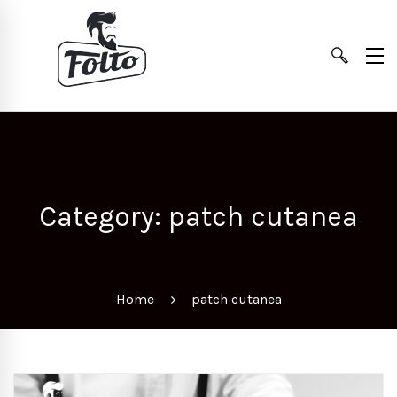
Category: patch cutanea
Home
patch cutanea