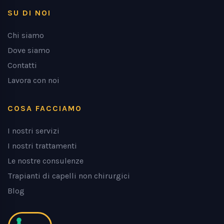
SU DI NOI
Chi siamo
Dove siamo
Contatti
Lavora con noi
COSA FACCIAMO
I nostri servizi
I nostri trattamenti
Le nostre consulenze
Trapianti di capelli non chirurgici
Blog