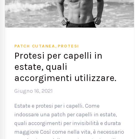
,
PATCH CUTANEA
PROTESI
Protesi per capelli in
estate, quali
accorgimenti utilizzare.
Giugno 16, 2021
Estate e protesi per i capelli. Come
indossare una patch per capelli in estate,
quali accorgimenti per invisibilità e durata
maggiore Così come nella vita, è necessario