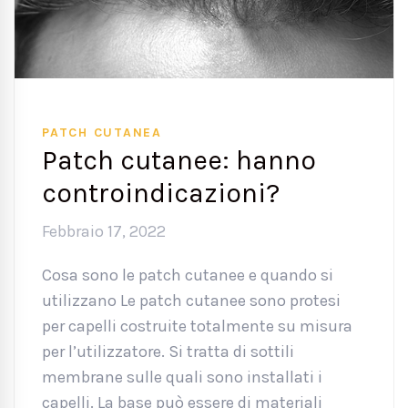
PATCH CUTANEA
Patch cutanee: hanno
controindicazioni?
Febbraio 17, 2022
Cosa sono le patch cutanee e quando si
utilizzano Le patch cutanee sono protesi
per capelli costruite totalmente su misura
per l’utilizzatore. Si tratta di sottili
membrane sulle quali sono installati i
capelli. La base può essere di materiali