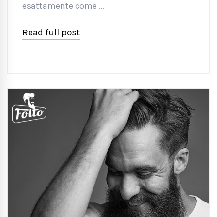
esattamente come …
Read full post