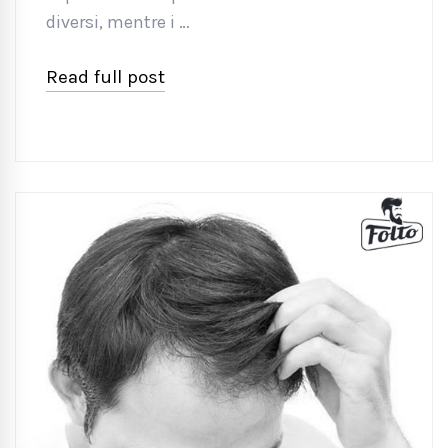
diversi, mentre i …
Read full post