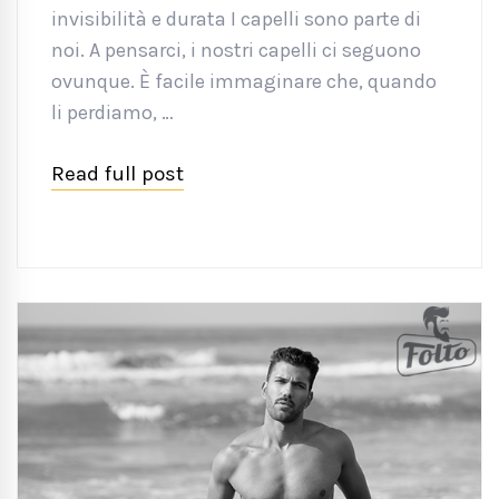
invisibilità e durata I capelli sono parte di
noi. A pensarci, i nostri capelli ci seguono
ovunque. È facile immaginare che, quando
li perdiamo, …
Read full post