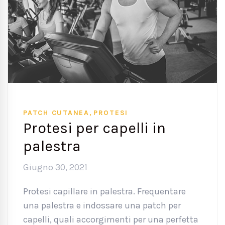
,
PATCH CUTANEA
PROTESI
Protesi per capelli in
palestra
Giugno 30, 2021
Protesi capillare in palestra. Frequentare
una palestra e indossare una patch per
capelli, quali accorgimenti per una perfetta