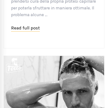
prendersi cura della propria protesi capillare
per poterla sfruttare in maniera ottimale. Il
problema alcune …
Read full post