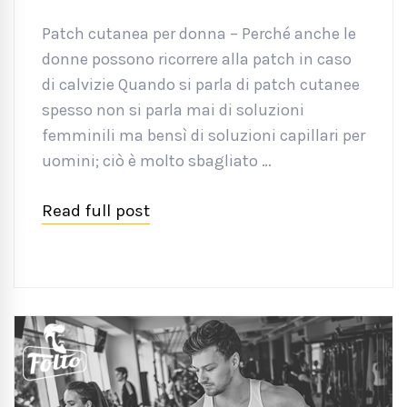
Patch cutanea per donna – Perché anche le
donne possono ricorrere alla patch in caso
di calvizie Quando si parla di patch cutanee
spesso non si parla mai di soluzioni
femminili ma bensì di soluzioni capillari per
uomini; ciò è molto sbagliato …
Read full post