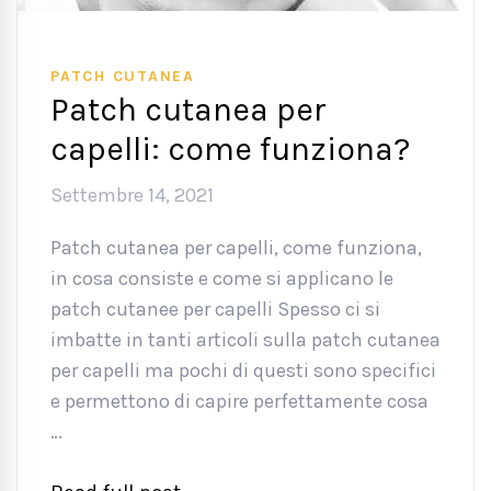
PATCH CUTANEA
Patch cutanea per
capelli: come funziona?
Settembre 14, 2021
Patch cutanea per capelli, come funziona,
in cosa consiste e come si applicano le
patch cutanee per capelli Spesso ci si
imbatte in tanti articoli sulla patch cutanea
per capelli ma pochi di questi sono specifici
e permettono di capire perfettamente cosa
…