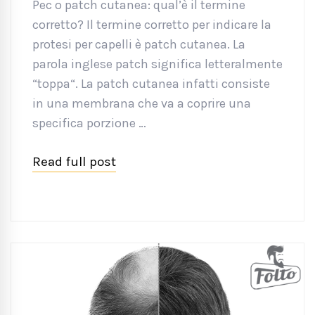
Pec o patch cutanea: qual’è il termine
corretto? Il termine corretto per indicare la
protesi per capelli è patch cutanea. La
parola inglese patch significa letteralmente
“toppa“. La patch cutanea infatti consiste
in una membrana che va a coprire una
specifica porzione …
Read full post