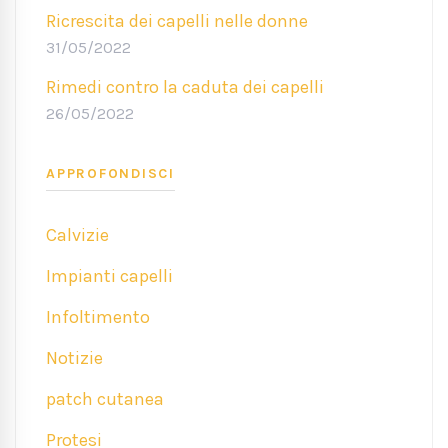
Ricrescita dei capelli nelle donne
31/05/2022
Rimedi contro la caduta dei capelli
26/05/2022
APPROFONDISCI
Calvizie
Impianti capelli
Infoltimento
Notizie
patch cutanea
Protesi