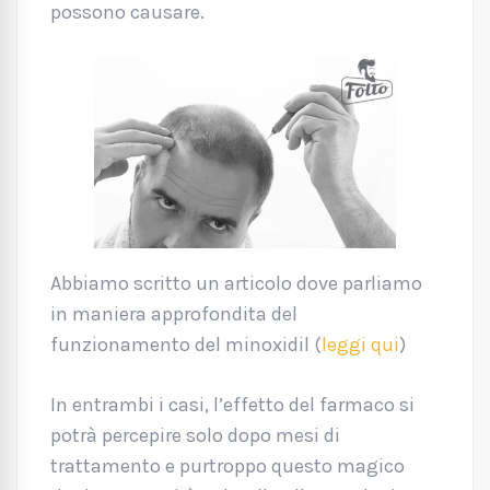
possono causare.
Abbiamo scritto un articolo dove parliamo
in maniera approfondita del
funzionamento del minoxidil (
leggi qui
)
In entrambi i casi, l’effetto del farmaco si
potrà percepire solo dopo mesi di
trattamento e purtroppo questo magico