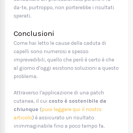
da-te, purtroppo, non porterebbe i risultati
sperati.
Conclusioni
Come hai letto le cause della caduta di
capelli sono numerosi e spesso
imprevedibili, quello che però è certo è che
al giorno d’oggi esistono soluzioni a questo
problema.
Attraverso l’applicazione di una patch
cutanea, il cui
costo è sostenibile da
chiunque
(
puoi leggere qui il nostro
articolo
) è assicurato un risultato
inimmaginabile fino a poco tempo fa.