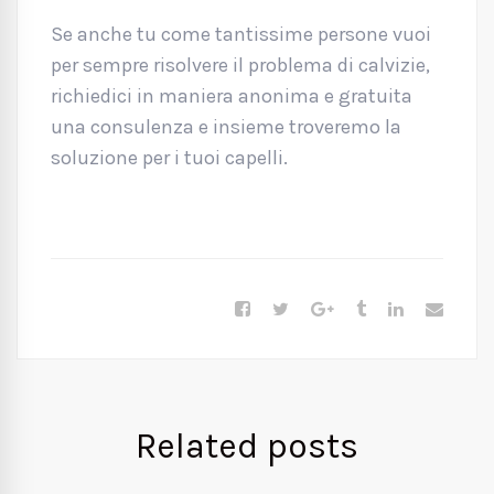
Se anche tu come tantissime persone vuoi
per sempre risolvere il problema di calvizie,
richiedici in maniera anonima e gratuita
una consulenza e insieme troveremo la
soluzione per i tuoi capelli.
Related posts