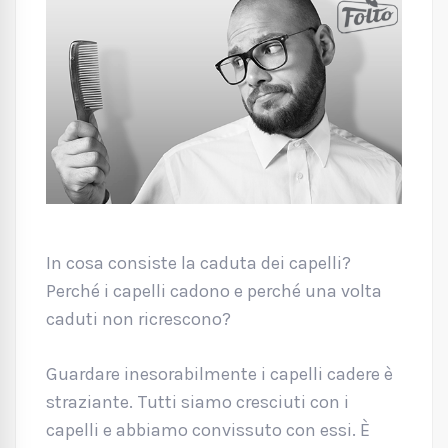
In cosa consiste la caduta dei capelli?
Perché i capelli cadono e perché una volta
caduti non ricrescono?
Guardare inesorabilmente i capelli cadere è
straziante. Tutti siamo cresciuti con i
capelli e abbiamo convissuto con essi. È