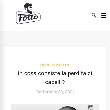
INFOLTIMENTO
In cosa consiste la perdita di
capelli?
Settembre 30, 2021