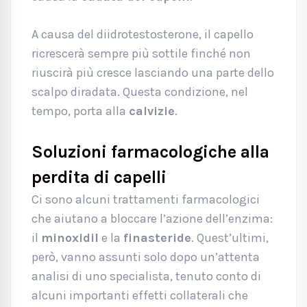
A causa del diidrotestosterone, il capello
ricrescerà sempre più sottile finché non
riuscirà più cresce lasciando una parte dello
scalpo diradata. Questa condizione, nel
tempo, porta alla
calvizie
.
Soluzioni farmacologiche alla
perdita di capelli
Ci sono alcuni trattamenti farmacologici
che aiutano a bloccare l’azione dell’enzima:
il
minoxidil
e la
finasteride
. Quest’ultimi,
però, vanno assunti solo dopo un’attenta
analisi di uno specialista, tenuto conto di
alcuni importanti effetti collaterali che