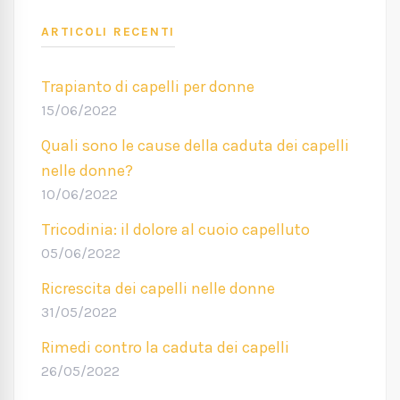
ARTICOLI RECENTI
Trapianto di capelli per donne
15/06/2022
Quali sono le cause della caduta dei capelli
nelle donne?
10/06/2022
Tricodinia: il dolore al cuoio capelluto
05/06/2022
Ricrescita dei capelli nelle donne
31/05/2022
Rimedi contro la caduta dei capelli
26/05/2022