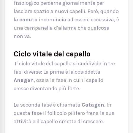
fisiologico perderne giornalmente per
lasciare spazio a nuovi capelli. Però, quando
la
caduta
incomincia ad essere eccessiva, è
una campanella d’allarme che qualcosa
non va.
Ciclo vitale del capello
Il ciclo vitale del capello si suddivide in tre
fasi diverse: La prima è la cosiddetta
Anagen
, ossia la fase in cui il capello
cresce diventando più forte.
La seconda fase è chiamata
Catagen
. In
questa fase il follicolo pilifero frena la sua
attività e il capello smette di crescere.