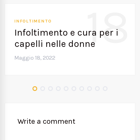
18
INFOLTIMENTO
Infoltimento e cura per i
capelli nelle donne
Maggio 18, 2022
Write a comment