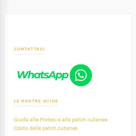
CONTATTACI
LE NOSTRE GUIDE
Guida alle Protesi e alle patch cutanee
Costo delle patch cutanee