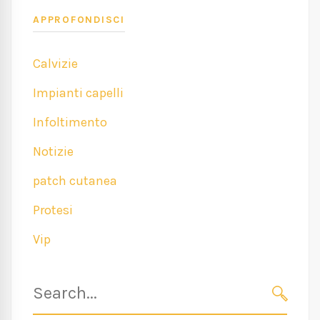
APPROFONDISCI
Calvizie
Impianti capelli
Infoltimento
Notizie
patch cutanea
Protesi
Vip