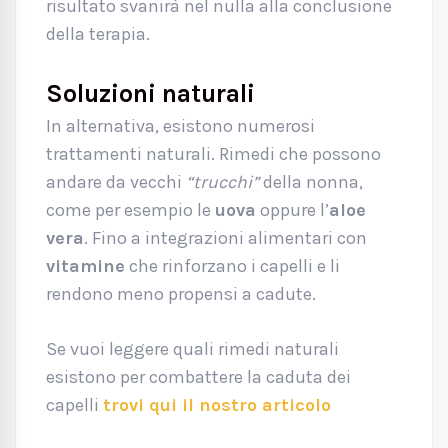
risultato svanirà nel nulla alla conclusione
della terapia.
Soluzioni naturali
In alternativa, esistono numerosi
trattamenti naturali. Rimedi che possono
andare da vecchi
“trucchi”
della nonna,
come per esempio le
uova
oppure l’
aloe
vera
. Fino a integrazioni alimentari con
vitamine
che rinforzano i capelli e li
rendono meno propensi a cadute.
Se vuoi leggere quali rimedi naturali
esistono per combattere la caduta dei
capelli
trovi qui il nostro articolo