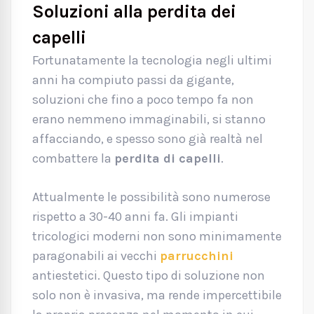
Soluzioni alla perdita dei
capelli
Fortunatamente la tecnologia negli ultimi
anni ha compiuto passi da gigante,
soluzioni che fino a poco tempo fa non
erano nemmeno immaginabili, si stanno
affacciando, e spesso sono già realtà nel
combattere la
perdita di capelli
.
Attualmente le possibilità sono numerose
rispetto a 30-40 anni fa. Gli impianti
tricologici moderni non sono minimamente
paragonabili ai vecchi
parrucchini
antiestetici. Questo tipo di soluzione non
solo non è invasiva, ma rende impercettibile