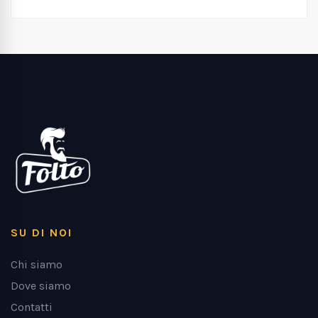
SU DI NOI
Chi siamo
Dove siamo
Contatti