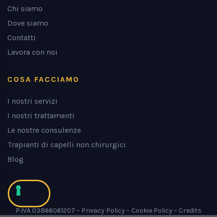
Chi siamo
Dove siamo
Contatti
Lavora con noi
COSA FACCIAMO
I nostri servizi
I nostri trattamenti
Le nostre consulenze
Trapianti di capelli non chirurgici
Blog
P.IVA 03866061207 –
Privacy Policy
–
Cookie Policy
–
Credits