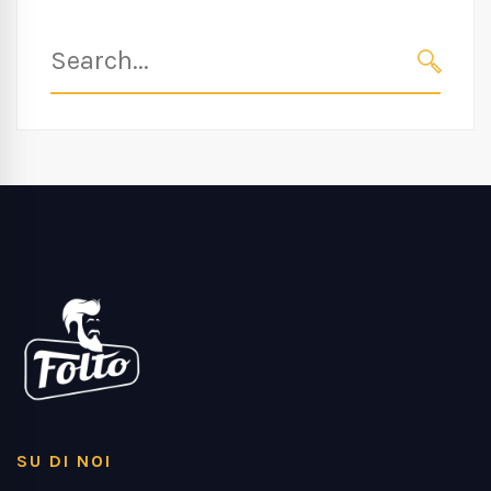
SU DI NOI