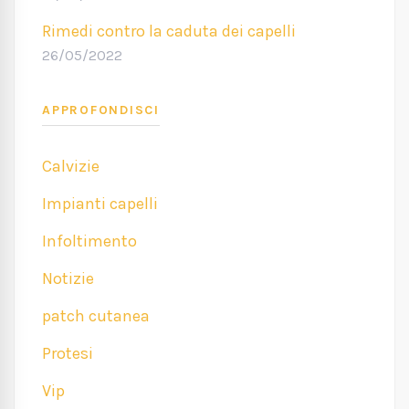
Rimedi contro la caduta dei capelli
26/05/2022
APPROFONDISCI
Calvizie
Impianti capelli
Infoltimento
Notizie
patch cutanea
Protesi
Vip