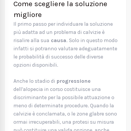
Come scegliere la soluzione
migliore
Il primo passo per individuare la soluzione
più adatta ad un problema di calvizie è
risalire alla sua
causa
. Solo in questo modo
infatti si potranno valutare adeguatamente
le probabilità di successo delle diverse
opzioni disponibili.
Anche lo stadio di
progressione
dell’alopecia in corso costituisce una
discriminante per la possibile attuazione o
meno di determinate procedure. Quando la
calvizie è conclamata, o le zone glabre sono
ormai irrecuperabili, una protesi su misura
può costituire una valida opzione, anche