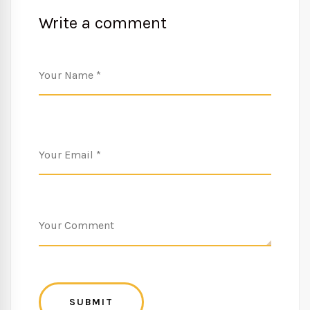
Write a comment