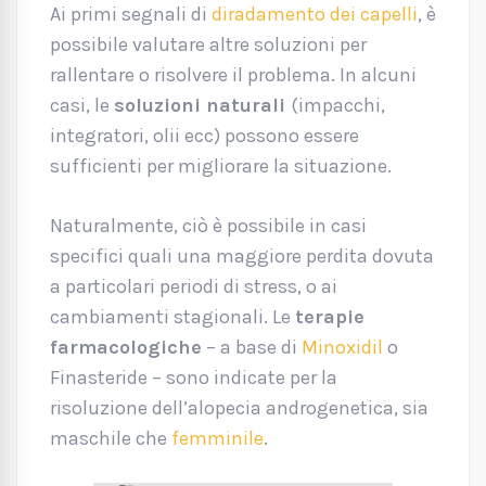
Ai primi segnali di
diradamento dei capelli
, è
possibile valutare altre soluzioni per
rallentare o risolvere il problema. In alcuni
casi, le
soluzioni naturali
(impacchi,
integratori, olii ecc) possono essere
sufficienti per migliorare la situazione.
Naturalmente, ciò è possibile in casi
specifici quali una maggiore perdita dovuta
a particolari periodi di stress, o ai
cambiamenti stagionali. Le
terapie
farmacologiche
– a base di
Minoxidil
o
Finasteride – sono indicate per la
risoluzione dell’alopecia androgenetica, sia
maschile che
femminile
.