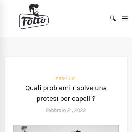
PROTESI
Quali problemi risolve una
protesi per capelli?
Febbraio 21, 2022