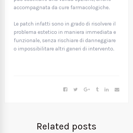
accompagnata da cure farmacologiche.
Le patch infatti sono in grado di risolvere il
problema estetico in maniera immediata e
funzionale, senza rischiare di danneggiare
o impossibilitare altri generi di intervento.
Related posts