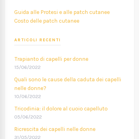
Guida alle Protesi e alle patch cutanee
Costo delle patch cutanee
ARTICOLI RECENTI
Trapianto di capelli per donne
15/06/2022
Quali sono le cause della caduta dei capelli
nelle donne?
10/06/2022
Tricodinia: il dolore al cuoio capelluto
05/06/2022
Ricrescita dei capelli nelle donne
31/05/2022