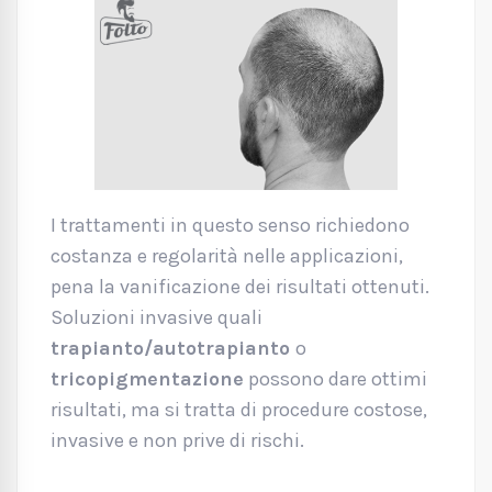
I trattamenti in questo senso richiedono
costanza e regolarità nelle applicazioni,
pena la vanificazione dei risultati ottenuti.
Soluzioni invasive quali
trapianto/autotrapianto
o
tricopigmentazione
possono dare ottimi
risultati, ma si tratta di procedure costose,
invasive e non prive di rischi.