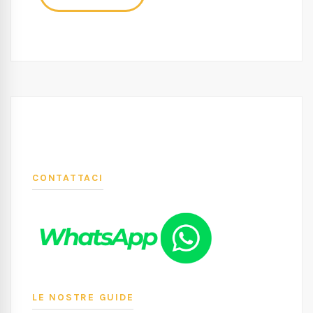
CONTATTACI
LE NOSTRE GUIDE