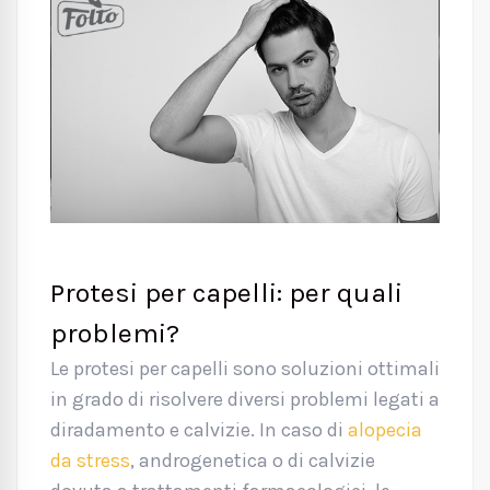
Protesi per capelli: per quali
problemi?
Le protesi per capelli sono soluzioni ottimali
in grado di risolvere diversi problemi legati a
diradamento e calvizie. In caso di
alopecia
da stress
, androgenetica o di calvizie