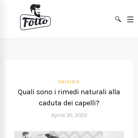
CALVIZIE
Quali sono i rimedi naturali alla
caduta dei capelli?
Aprile 30, 2022