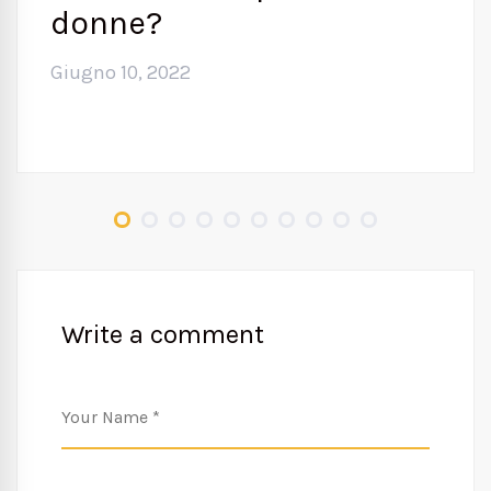
donne?
Giugno 10, 2022
Write a comment