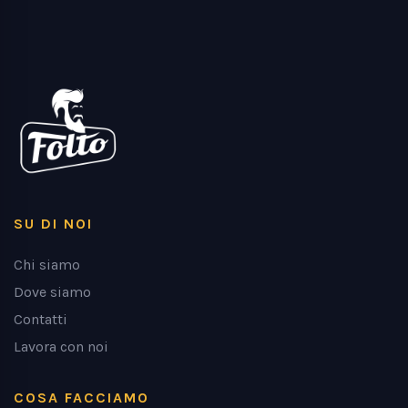
SU DI NOI
Chi siamo
Dove siamo
Contatti
Lavora con noi
COSA FACCIAMO