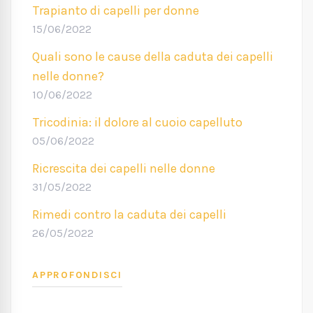
Trapianto di capelli per donne
15/06/2022
Quali sono le cause della caduta dei capelli
nelle donne?
10/06/2022
Tricodinia: il dolore al cuoio capelluto
05/06/2022
Ricrescita dei capelli nelle donne
31/05/2022
Rimedi contro la caduta dei capelli
26/05/2022
APPROFONDISCI