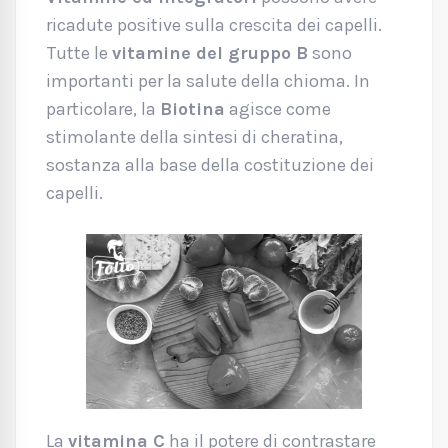
ricadute positive sulla crescita dei capelli.
Tutte le
vitamine del gruppo B
sono
importanti per la salute della chioma. In
particolare, la
Biotina
agisce come
stimolante della sintesi di cheratina,
sostanza alla base della costituzione dei
capelli.
La
vitamina C
ha il potere di contrastare