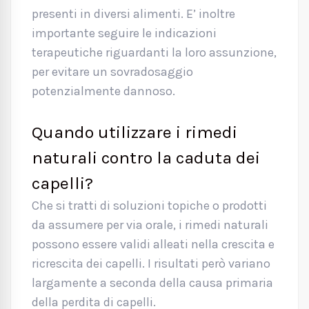
presenti in diversi alimenti. E’ inoltre
importante seguire le indicazioni
terapeutiche riguardanti la loro assunzione,
per evitare un sovradosaggio
potenzialmente dannoso.
Quando utilizzare i rimedi
naturali contro la caduta dei
capelli?
Che si tratti di soluzioni topiche o prodotti
da assumere per via orale, i rimedi naturali
possono essere validi alleati nella crescita e
ricrescita dei capelli. I risultati però variano
largamente a seconda della causa primaria
della perdita di capelli.