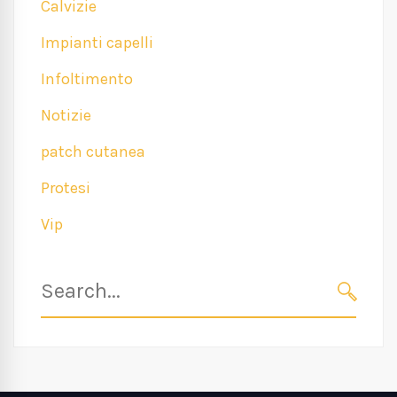
Calvizie
Impianti capelli
Infoltimento
Notizie
patch cutanea
Protesi
Vip