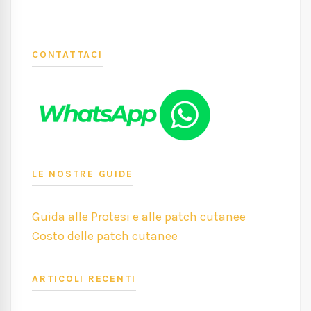
CONTATTACI
LE NOSTRE GUIDE
Guida alle Protesi e alle patch cutanee
Costo delle patch cutanee
ARTICOLI RECENTI