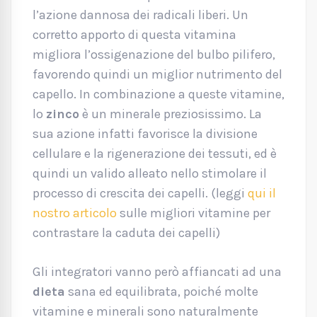
l’azione dannosa dei radicali liberi. Un
corretto apporto di questa vitamina
migliora l’ossigenazione del bulbo pilifero,
favorendo quindi un miglior nutrimento del
capello. In combinazione a queste vitamine,
lo
zinco
è un minerale preziosissimo. La
sua azione infatti favorisce la divisione
cellulare e la rigenerazione dei tessuti, ed è
quindi un valido alleato nello stimolare il
processo di crescita dei capelli. (leggi
qui il
nostro articolo
sulle migliori vitamine per
contrastare la caduta dei capelli)
Gli integratori vanno però affiancati ad una
dieta
sana ed equilibrata, poiché molte
vitamine e minerali sono naturalmente