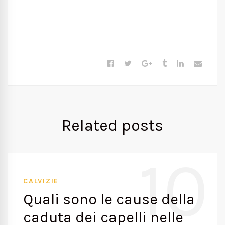
Related posts
10
CALVIZIE
Quali sono le cause della
caduta dei capelli nelle