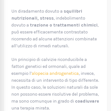
Un diradamento dovuto a
squilibri
nutrizionali, stress
, indebolimento
dovuto a
trazione o trattamenti chimici
,
può essere efficacemente contrastato
ricorrendo ad alcune attenzioni combinate
all’utilizzo di rimedi naturali.
Un principio di calvizie riconducibile a
fattori genetici ed ormonali, quale ad
esempio l’
alopecia androgenetica
, invece,
necessita di un intervento di tipo differente.
In questo caso, le soluzioni naturali da sole
non possono essere risolutive del problema,
ma sono comunque in grado di
coadiuvare
una terapia mirata.