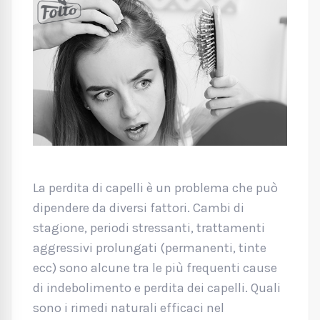
La perdita di capelli è un problema che può
dipendere da diversi fattori. Cambi di
stagione, periodi stressanti, trattamenti
aggressivi prolungati (permanenti, tinte
ecc) sono alcune tra le più frequenti cause
di indebolimento e perdita dei capelli. Quali
sono i rimedi naturali efficaci nel