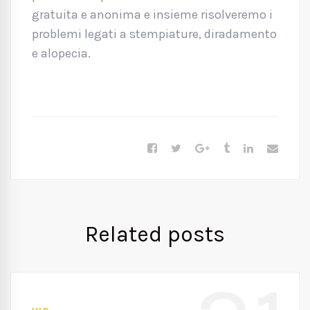
gratuita e anonima e insieme risolveremo i
problemi legati a stempiature, diradamento
e alopecia.
Related posts