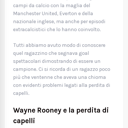
campi da calcio con la maglia del
Manchester United, Everton e della
nazionale inglese, ma anche per episodi
extracalcistici che lo hanno coinvolto.
Tutti abbiamo avuto modo di conoscere
quel ragazzino che segnava goal
spettacolari dimostrando di essere un
campione. Ci si ricorda di un ragazzo poco
più che ventenne che aveva una chioma
con evidenti problemi legati alla perdita di
capelli.
Wayne Rooney e la perdita di
capelli