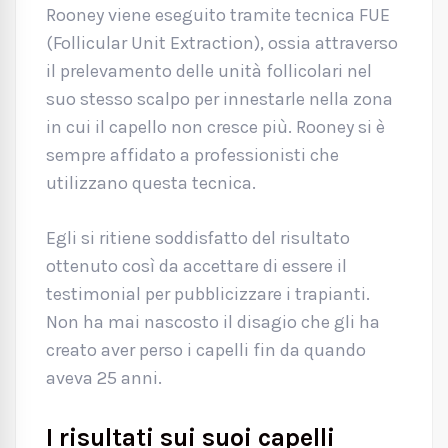
Rooney viene eseguito tramite tecnica FUE
(Follicular Unit Extraction), ossia attraverso
il prelevamento delle unità follicolari nel
suo stesso scalpo per innestarle nella zona
in cui il capello non cresce più. Rooney si è
sempre affidato a professionisti che
utilizzano questa tecnica.
Egli si ritiene soddisfatto del risultato
ottenuto così da accettare di essere il
testimonial per pubblicizzare i trapianti.
Non ha mai nascosto il disagio che gli ha
creato aver perso i capelli fin da quando
aveva 25 anni.
I risultati sui suoi capelli