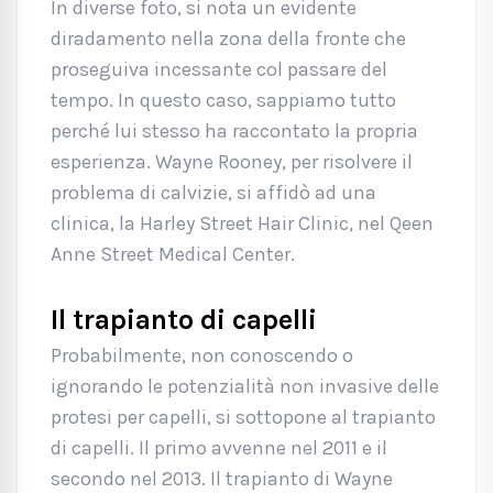
In diverse foto, si nota un evidente
diradamento nella zona della fronte che
proseguiva incessante col passare del
tempo. In questo caso, sappiamo tutto
perché lui stesso ha raccontato la propria
esperienza. Wayne Rooney, per risolvere il
problema di calvizie, si affidò ad una
clinica, la Harley Street Hair Clinic, nel Qeen
Anne Street Medical Center.
Il trapianto di capelli
Probabilmente, non conoscendo o
ignorando le potenzialità non invasive delle
protesi per capelli, si sottopone al trapianto
di capelli. Il primo avvenne nel 2011 e il
secondo nel 2013. Il trapianto di Wayne