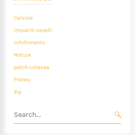
Calvizie
Impianti capelli
Infoltimento
Notizie
patch cutanea
Protesi
Vip