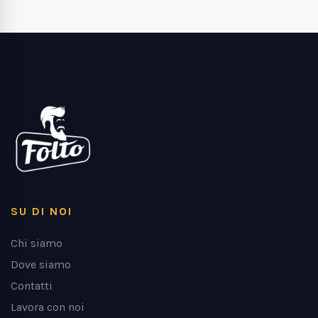
SU DI NOI
Chi siamo
Dove siamo
Contatti
Lavora con noi