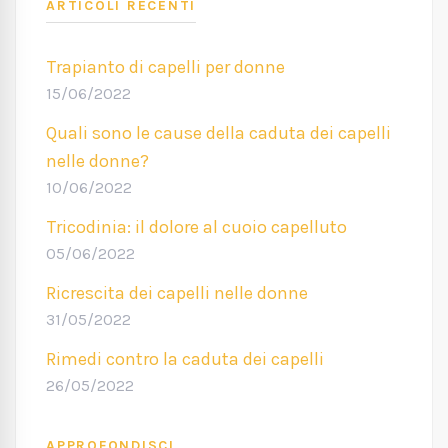
ARTICOLI RECENTI
Trapianto di capelli per donne
15/06/2022
Quali sono le cause della caduta dei capelli
nelle donne?
10/06/2022
Tricodinia: il dolore al cuoio capelluto
05/06/2022
Ricrescita dei capelli nelle donne
31/05/2022
Rimedi contro la caduta dei capelli
26/05/2022
APPROFONDISCI