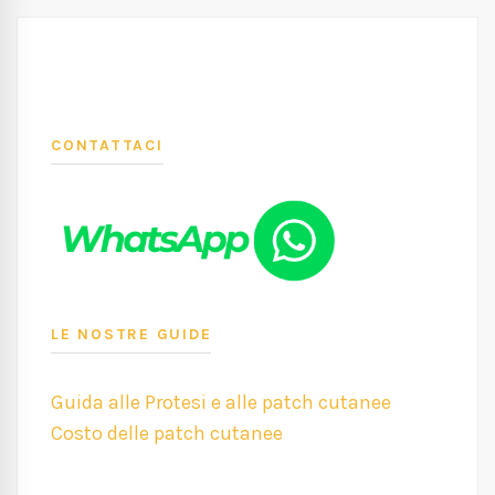
CONTATTACI
LE NOSTRE GUIDE
Guida alle Protesi e alle patch cutanee
Costo delle patch cutanee