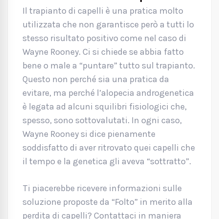
Il trapianto di capelli è una pratica molto
utilizzata che non garantisce però a tutti lo
stesso risultato positivo come nel caso di
Wayne Rooney. Ci si chiede se abbia fatto
bene o male a “puntare” tutto sul trapianto.
Questo non perché sia una pratica da
evitare, ma perché l’alopecia androgenetica
è legata ad alcuni squilibri fisiologici che,
spesso, sono sottovalutati. In ogni caso,
Wayne Rooney si dice pienamente
soddisfatto di aver ritrovato quei capelli che
il tempo e la genetica gli aveva “sottratto”.
Ti piacerebbe ricevere informazioni sulle
soluzione proposte da “Folto” in merito alla
perdita di capelli? Contattaci in maniera