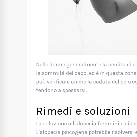
Nelle donne generalmente la perdita di ca
la sommità del capo, ed è in questa zona c
può verificare anche la caduta del pelo c
tendono a spessarsi.
Rimedi e soluzioni
La soluzione all’alopecia femminile dipe
L’alopecia psicogena potrebbe risolversi 