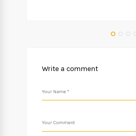
Write a comment