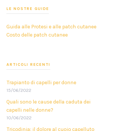
LE NOSTRE GUIDE
Guida alle Protesi e alle patch cutanee
Costo delle patch cutanee
ARTICOLI RECENTI
Trapianto di capelli per donne
15/06/2022
Quali sono le cause della caduta dei
capelli nelle donne?
10/06/2022
Tricodinia: il dolore al cuoio capelluto