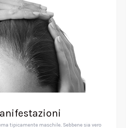
anifestazioni
lema tipicamente maschile. Sebbene sia vero