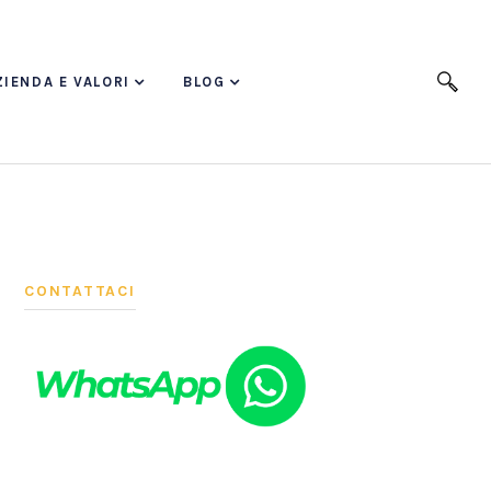
ZIENDA E VALORI
BLOG
CONTATTACI