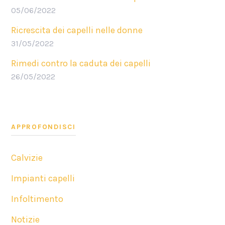
05/06/2022
Ricrescita dei capelli nelle donne
31/05/2022
Rimedi contro la caduta dei capelli
26/05/2022
APPROFONDISCI
Calvizie
Impianti capelli
Infoltimento
Notizie