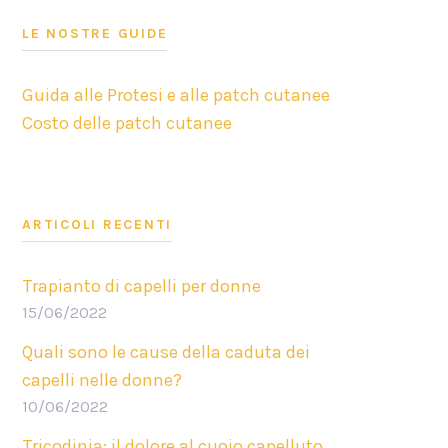
LE NOSTRE GUIDE
Guida alle Protesi e alle patch cutanee
Costo delle patch cutanee
ARTICOLI RECENTI
Trapianto di capelli per donne
15/06/2022
Quali sono le cause della caduta dei
capelli nelle donne?
10/06/2022
Tricodinia: il dolore al cuoio capelluto