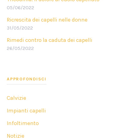
05/06/2022
Ricrescita dei capelli nelle donne
31/05/2022
Rimedi contro la caduta dei capelli
26/05/2022
APPROFONDISCI
Calvizie
Impianti capelli
Infoltimento
Notizie