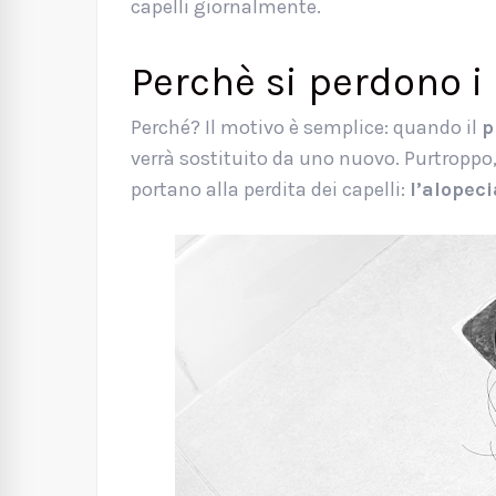
capelli giornalmente.
Perchè si perdono i 
Perché? Il motivo è semplice: quando il
p
verrà sostituito da uno nuovo. Purtroppo,
portano alla perdita dei capelli:
l’alopec