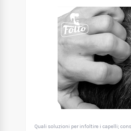
Quali soluzioni per infoltire i capelli; con