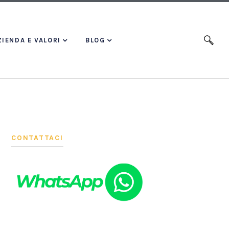
ZIENDA E VALORI
BLOG
CONTATTACI