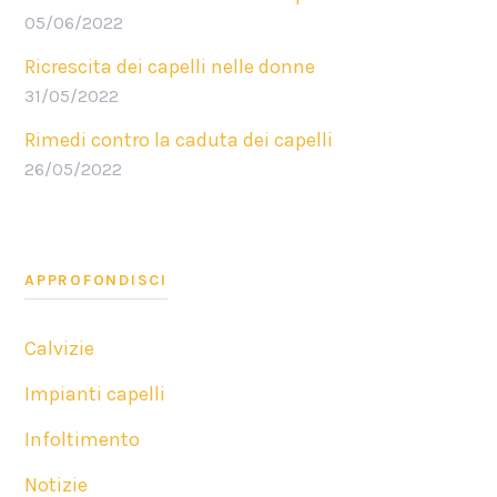
05/06/2022
Ricrescita dei capelli nelle donne
31/05/2022
Rimedi contro la caduta dei capelli
26/05/2022
APPROFONDISCI
Calvizie
Impianti capelli
Infoltimento
Notizie