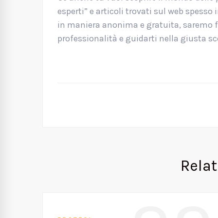
esperti” e articoli trovati sul web spesso
in maniera anonima e gratuita, saremo fel
professionalità e guidarti nella giusta sc
Rela