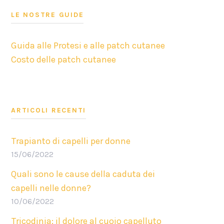
LE NOSTRE GUIDE
Guida alle Protesi e alle patch cutanee
Costo delle patch cutanee
ARTICOLI RECENTI
Trapianto di capelli per donne
15/06/2022
Quali sono le cause della caduta dei
capelli nelle donne?
10/06/2022
Tricodinia: il dolore al cuoio capelluto