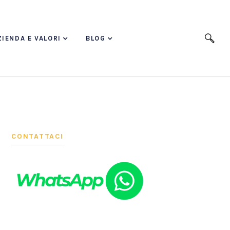
ZIENDA E VALORI
BLOG
CONTATTACI