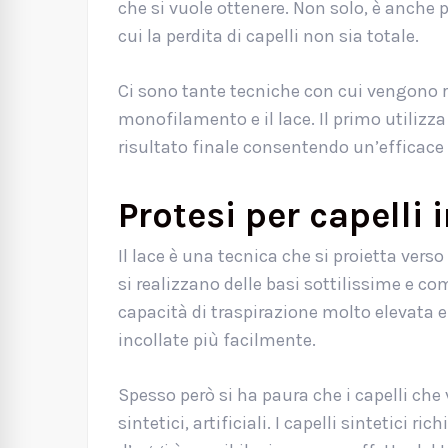
che si vuole ottenere. Non solo, è anche po
cui la perdita di capelli non sia totale.
Ci sono tante tecniche con cui vengono rea
monofilamento e il lace. Il primo utilizza
risultato finale consentendo un’efficace 
Protesi per capelli 
Il lace è una tecnica che si proietta verso
si realizzano delle basi sottilissime e c
capacità di traspirazione molto elevata e
incollate più facilmente.
Spesso però si ha paura che i capelli ch
sintetici, artificiali. I capelli sintetici