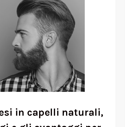
si in capelli naturali,